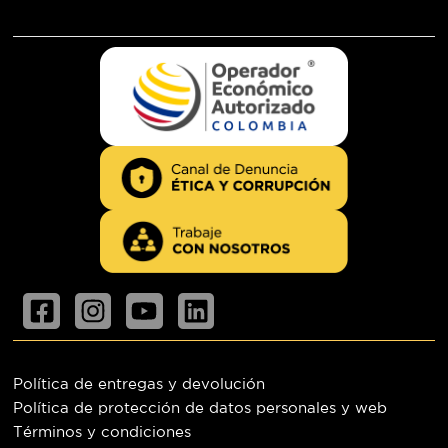
Política de entregas y devolución
Política de protección de datos personales y web
Términos y condiciones