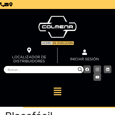
LOCALIZADOR DE
INICIAR SESIÓN
DISTRIBUIDORES