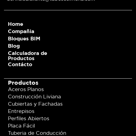
Home
Compañia
Bloques BIM
Blog
Calculadora de
Productos
Contácto
Productos
Aceros Planos
Construcción Liviana
Cubiertas y Fachadas
Entrepisos
Perfiles Abiertos
Placa Fácil
Tuberia de Conducción