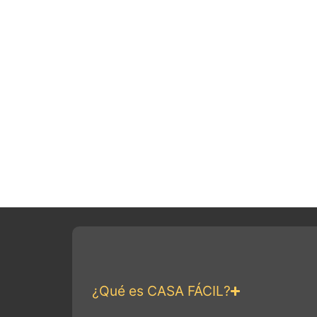
¿Qué es CASA FÁCIL?