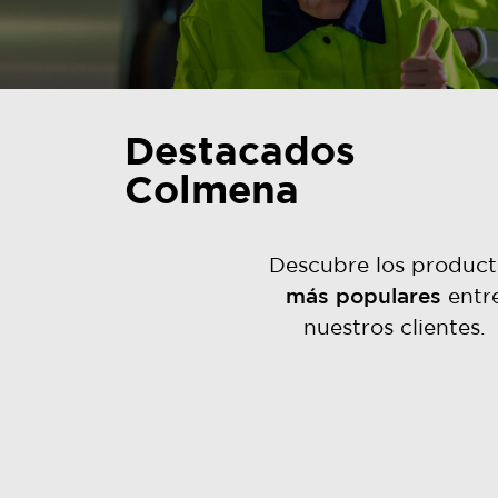
Destacados
Colmena
Descubre los product
más populares
entr
nuestros clientes.