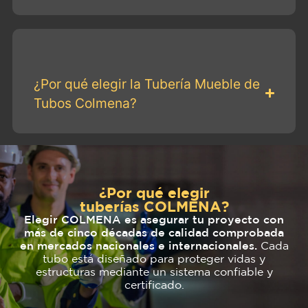
¿Por qué elegir la Tubería Mueble de
Tubos Colmena?
¿Por qué elegir
tuberías COLMENA?
Elegir COLMENA es asegurar tu proyecto con
más de cinco décadas de calidad comprobada
en mercados nacionales e internacionales.
Cada
tubo está diseñado para proteger vidas y
estructuras mediante un sistema confiable y
certificado.