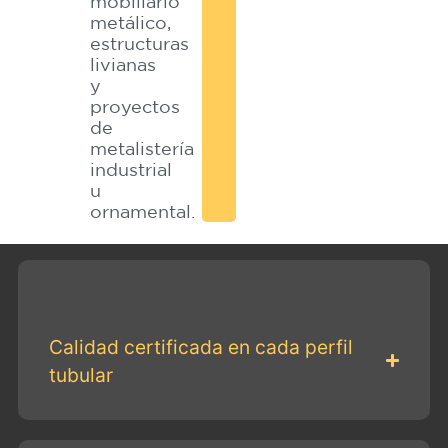
mobiliario
metálico,
estructuras
livianas
y
proyectos
de
metalistería
industrial
u
ornamental.
Calidad certificada en cada perfil
tubular