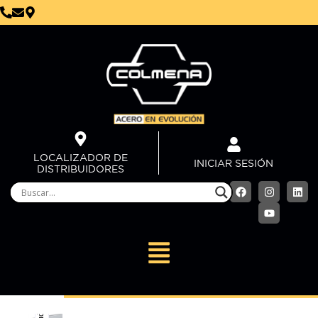
LOCALIZADOR DE
INICIAR SESIÓN
DISTRIBUIDORES