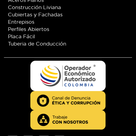
Construcción Liviana
Cubiertas y Fachadas
Entrepisos
Perfiles Abiertos
Placa Fácil
Tuberia de Conducción