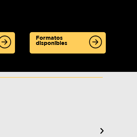
Formatos
disponibles