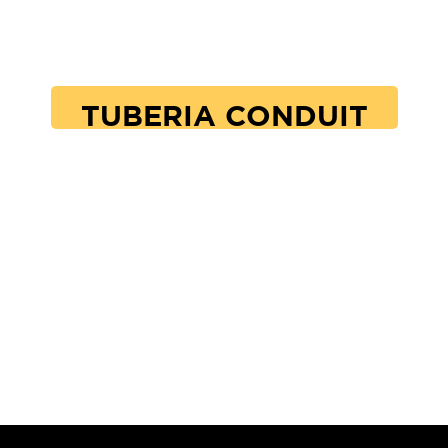
TUBERIA CONDUIT