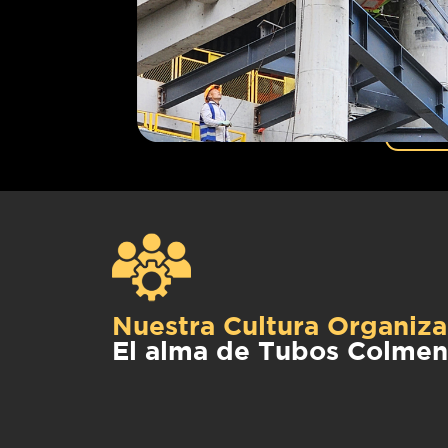
Nuestra Cultura Organiza
El alma de Tubos Colme