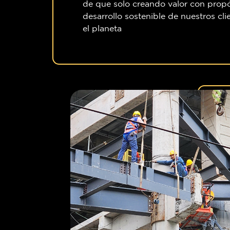
de que solo creando valor con propó
desarrollo sostenible de nuestros cl
el planeta