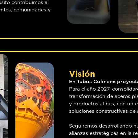
sito contribuimos al
ientes, comunidades y
Visión
En Tubos Colmena proyecta
Para el año 2027, consolidar
transformación de aceros pl
y productos afines, con un e
soluciones constructivas de 
Seguiremos desarrollando n
alianzas estratégicas en la 