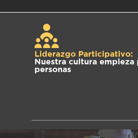
Liderazgo Participativo:
Nuestra cultura empieza 
personas