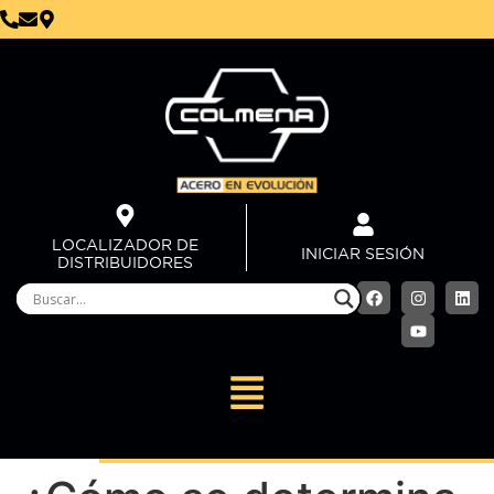
LOCALIZADOR DE
INICIAR SESIÓN
DISTRIBUIDORES