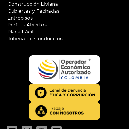
Construcción Liviana
Cubiertas y Fachadas
Entrepisos
Perfiles Abiertos
Placa Fácil
Tuberia de Conducción