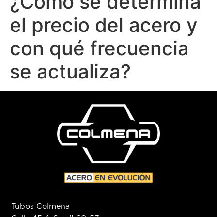
¿Cómo se determina
el precio del acero y
con qué frecuencia
se actualiza?
Tubos Colmena