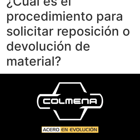
¿Cuál es el
procedimiento para
solicitar reposición o
devolución de
material?