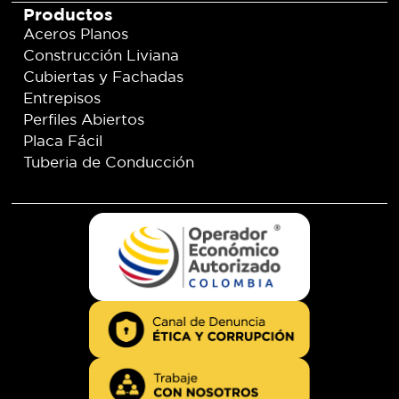
Productos
Aceros Planos
Construcción Liviana
Cubiertas y Fachadas
Entrepisos
Perfiles Abiertos
Placa Fácil
Tuberia de Conducción