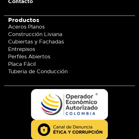
Contácto
Productos
Aceros Planos
Construcción Liviana
Cubiertas y Fachadas
Entrepisos
Perfiles Abiertos
Placa Fácil
Tuberia de Conducción