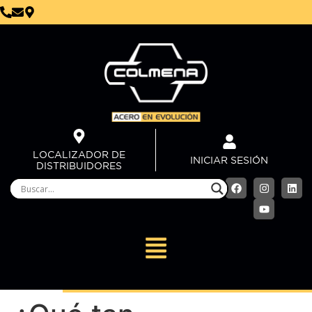
LOCALIZADOR DE
INICIAR SESIÓN
DISTRIBUIDORES