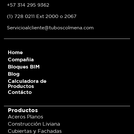
+57 314 295 9362
(1) 728 0211 Ext 2000 o 2067
Servicioalcliente@tuboscolmena.com
Home
Compañia
Bloques BIM
Blog
Calculadora de
Productos
Contácto
Productos
Aceros Planos
Construcción Liviana
Cubiertas y Fachadas