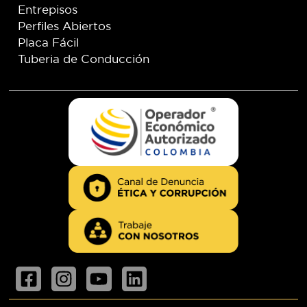
Entrepisos
Perfiles Abiertos
Placa Fácil
Tuberia de Conducción