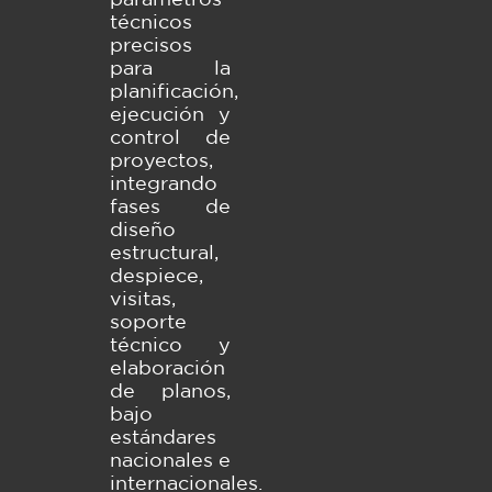
técnicos
precisos
para la
planificación,
ejecución y
control de
proyectos,
integrando
fases de
diseño
estructural,
despiece,
visitas,
soporte
técnico y
elaboración
de planos,
bajo
estándares
nacionales e
internacionales.