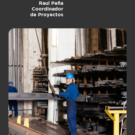
Raul Peña
Coordinador
de Proyectos