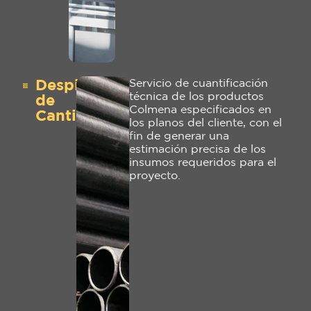
Despiece
Servicio de cuantificación
técnica de los productos
de
Colmena especificados en
Cantidades
los planos del cliente, con el
fin de generar una
estimación precisa de los
insumos requeridos para el
proyecto.