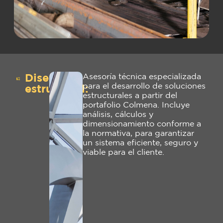
Diseño
Asesoría técnica especializada
para el desarrollo de soluciones
estructural:
estructurales a partir del
portafolio Colmena. Incluye
análisis, cálculos y
dimensionamiento conforme a
la normativa, para garantizar
un sistema eficiente, seguro y
viable para el cliente.