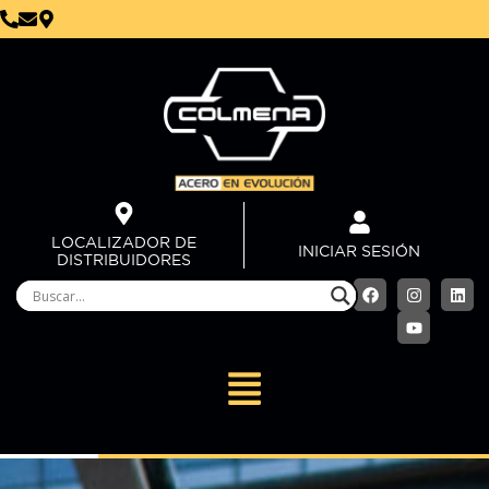
LOCALIZADOR DE
INICIAR SESIÓN
DISTRIBUIDORES