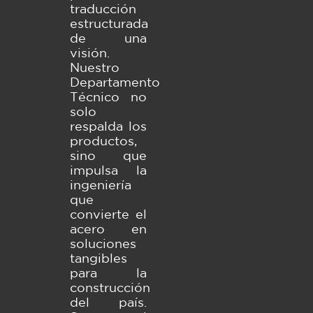
traducción
estructurada
de una
visión.
Nuestro
Departamento
Técnico no
solo
respalda los
productos,
sino que
impulsa la
ingeniería
que
convierte el
acero en
soluciones
tangibles
para la
construcción
del país.