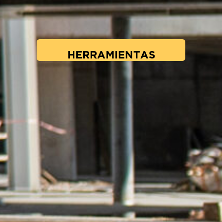
HERRAMIENTAS