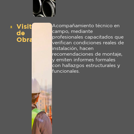
Visitas
Acompañamiento técnico en
campo, mediante
de
profesionales capacitados que
Obra
verifican condiciones reales de
instalación, hacen
recomendaciones de montaje,
y emiten informes formales
con hallazgos estructurales y
funcionales.