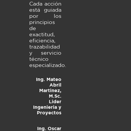
Cada acción
está guiada
por los
principios
de
exactitud,
eficiencia,
trazabilidad
y servicio
técnico
especializado.
Ing. Mateo
Abril
Martinez,
M.Sc.
Lider
Ingenieria y
Proyectos
Ing. Oscar